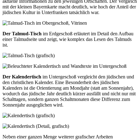
aktuelle Informationen zu den jeweiligen Ortschaften. Der Vergleich
mit der kleinen Bayernkarte macht deutlich, wie hoch der Anteil der
jüdischen Kultur in Unterfranken tatsächlich war.
Der Talmud-Tisch
im Erdgeschoß erläutert im Detail den Aufbau
einer Talmudseite und zeigt, wie komplex das Lesen des Talmuds
ist.
Der Kalendertisch
im Untergeschoß vergleicht den jüdischen und
den christlichen Kalender. Eine Besonderheit des jüdischen
Kalenders ist die Orientierung am Mondjahr (statt am Sonnenjahr),
wodurch das jüdische Jahr deutlich kürzer ausfällt und nicht nur mit
Schalttagen, sondern ganzen Schaltmonaten diese Differenz zum
Sonnenjahr ausgeglichen wird.
Neben einer ganzen Menge weiterer grafischer Arbeiten